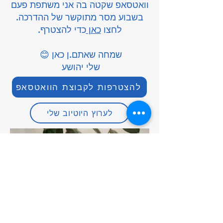
וואטסאפ שקטה בה אני משתפת פעם
בשבוע מסר מתוקשר של ההדרכה.
לחצו
כאן
כדי להצטרף.
שמחה שאתם.ן כאן 😊
שלי יהושע
להצטרפות לקבוצת הוואטסאפ
לערוץ היוטיוב שלי