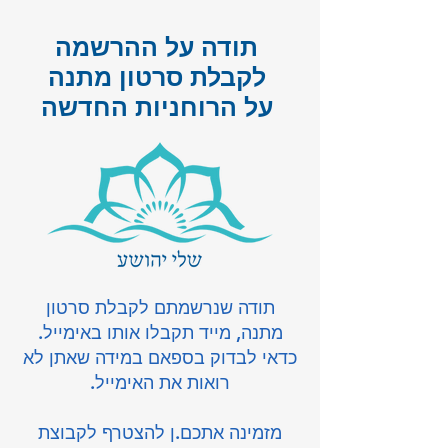
תודה על ההרשמה
לקבלת סרטון מתנה
על הרוחניות החדשה
תודה שנרשמתם לקבלת סרטון
מתנה, מייד תקבלו אותו באימייל.
כדאי לבדוק בספאם במידה שאתן לא
רואות את האימייל.
מזמינה אתכם.ן להצטרף לקבוצת